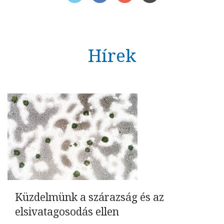
Hírek
Küzdelmünk a szárazság és az
elsivatagosodás ellen