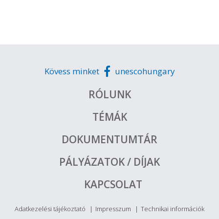
Kövess minket
unescohungary
RÓLUNK
TÉMÁK
DOKUMENTUMTÁR
PÁLYÁZATOK / DÍJAK
KAPCSOLAT
Adatkezelési tájékoztató
Impresszum
Technikai információk