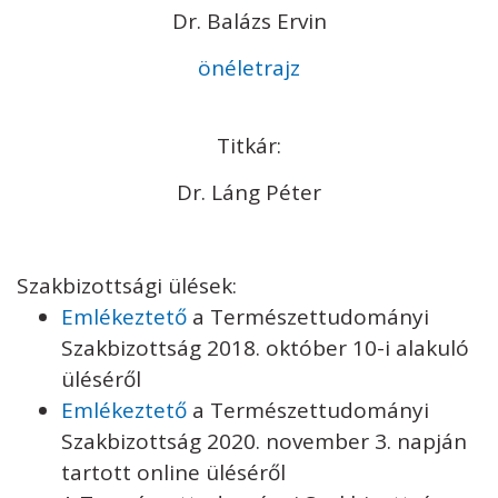
Dr. Balázs Ervin
önéletrajz
Titkár:
Dr. Láng Péter
Szakbizottsági ülések:
Emlékeztető
a Természettudományi
Szakbizottság 2018. október 10-i alakuló
üléséről
Emlékeztető
a Természettudományi
Szakbizottság 2020. november 3. napján
tartott online üléséről