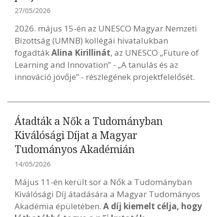
27/05/2026
2026. május 15-én az UNESCO Magyar Nemzeti
Bizottság (UMNB) kollégái hivatalukban
fogadták
Alina Kirillinát
, az UNESCO „Future of
Learning and Innovation” - „A tanulás és az
innováció jövője” - részlegének projektfelelősét.
Átadták a Nők a Tudományban
Kiválósági Díjat a Magyar
Tudományos Akadémián
14/05/2026
Május 11-én került sor a Nők a Tudományban
Kiválósági Díj átadására a Magyar Tudományos
Akadémia épületében.
A díj kiemelt célja, hogy