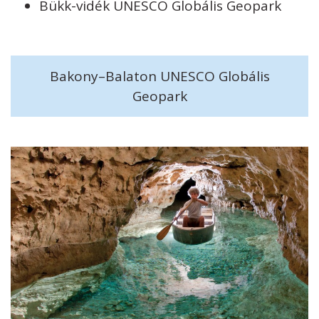
Bükk-vidék UNESCO Globális Geopark
Bakony–Balaton UNESCO Globális
Geopark