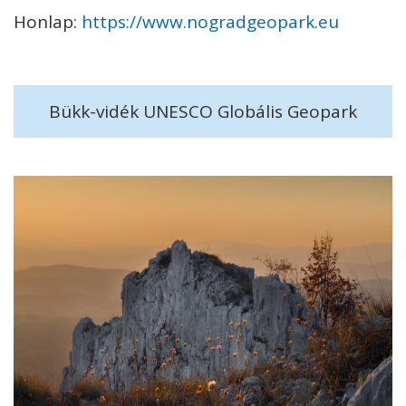
Honlap:
https://www.nogradgeopark.eu
Bükk-vidék UNESCO Globális Geopark