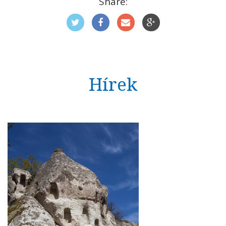
Share:
Hírek