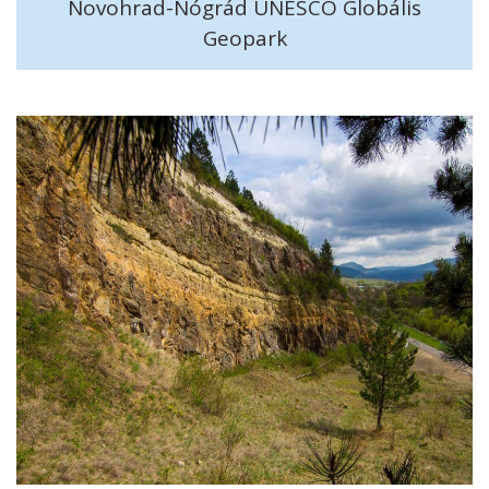
Novohrad-Nógrád UNESCO Globális
Geopark