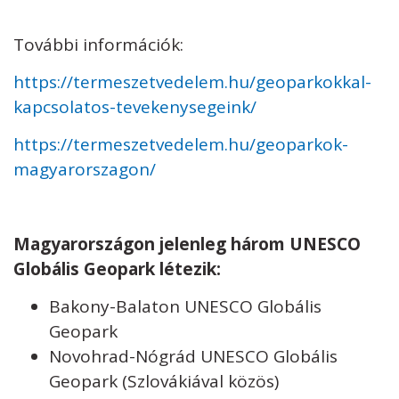
További információk:
https://termeszetvedelem.hu/geoparkokkal-
kapcsolatos-tevekenysegeink/
https://termeszetvedelem.hu/geoparkok-
magyarorszagon/
Magyarországon jelenleg három UNESCO
Globális Geopark létezik:
Bakony-Balaton UNESCO Globális
Geopark
Novohrad-Nógrád UNESCO Globális
Geopark (Szlovákiával közös)