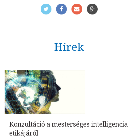
Hírek
Konzultáció a mesterséges intelligencia
etikájáról