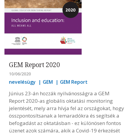
GEM Report 2020
10/06/2020
nevelésügy
GEM
GEM Report
Június 23-án hozzák nyilvánosságra a GEM
Report 2020-as globális oktatási monitoring
jelentését, mely arra hívja fel az országokat, hogy
összpontosítsanak a lemaradókra és segítsék a
befogadást az oktatásban - ez különösen fontos
üzenet azok számára, akik a Covid-19 érkezését