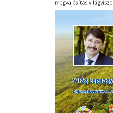
megvalósítás világvisz