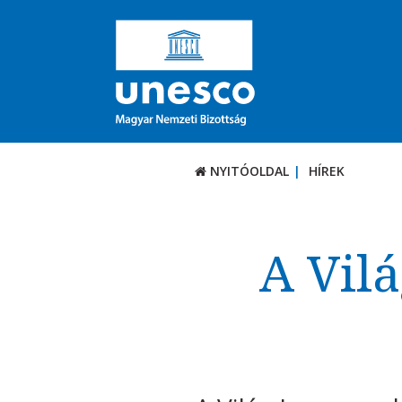
NYITÓOLDAL
HÍREK
A Vil