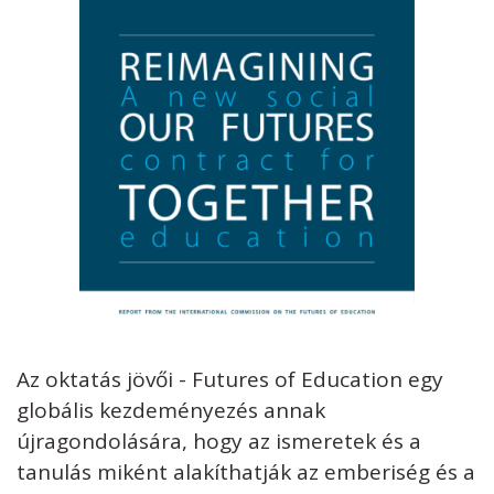
Az oktatás jövői - Futures of Education egy
globális kezdeményezés annak
újragondolására, hogy az ismeretek és a
tanulás miként alakíthatják az emberiség és a