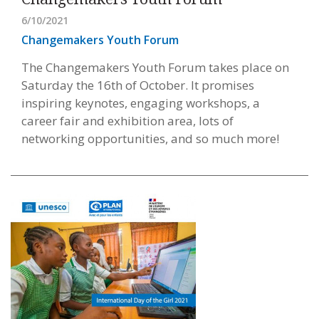
6/10/2021
Changemakers Youth Forum
The Changemakers Youth Forum takes place on
Saturday the 16th of October. It promises
inspiring keynotes, engaging workshops, a
career fair and exhibition area, lots of
networking opportunities, and so much more!