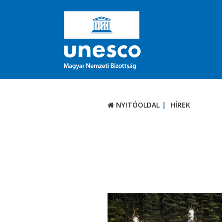
NYITÓOLDAL
HÍREK