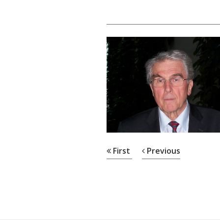
First
Previous