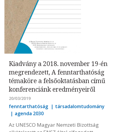
Kiadvány a 2018. november 19-én
megrendezett, A fenntarthatóság
témaköre a felsőoktatásban című
konferenciánk eredményeiről
20/03/2019
fenntarthatóság
társadalomtudomány
agenda 2030
Az UNESCO Magyar Nemzeti Bizottság