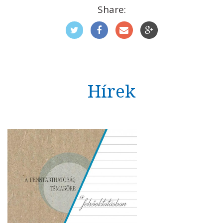
Share:
Hírek