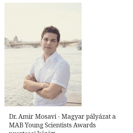
Dr. Amir Mosavi - Magyar pályázat a
MAB Young Scientists Awards