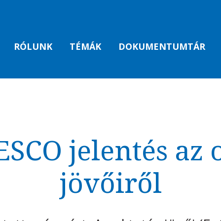
RÓLUNK
TÉMÁK
DOKUMENTUMTÁR
SCO jelentés az 
jövőiről