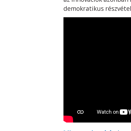
demokratikus részvétel