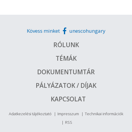
Kövess minket
unescohungary
RÓLUNK
TÉMÁK
DOKUMENTUMTÁR
PÁLYÁZATOK / DÍJAK
KAPCSOLAT
Adatkezelési tájékoztató
Impresszum
Technikai információk
RSS