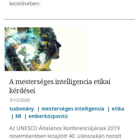
kezelésében.
A mesterséges intelligencia etikai
kérdései
3/12/2020
tudomány
mesterséges intelligencia
etika
MI
emberközpontú
Az UNESCO Általános Konferenciájának 2019
novemberében lezajlott 40. ülésszakán hozott