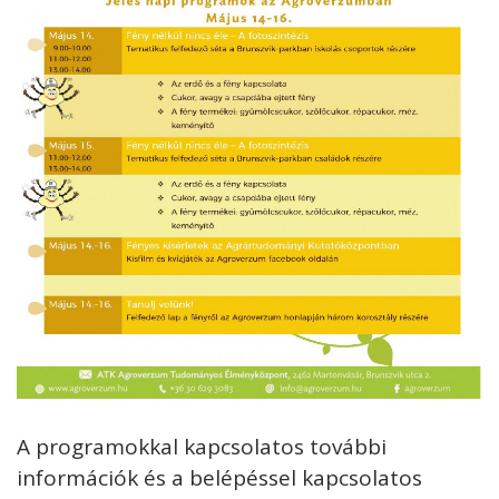
A programokkal kapcsolatos további
információk és a belépéssel kapcsolatos