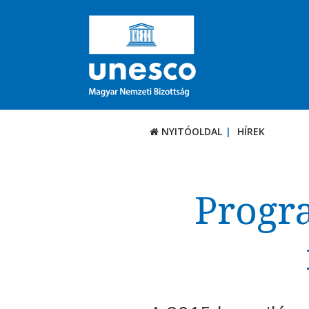
NYITÓOLDAL
HÍREK
Progr