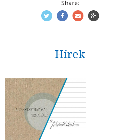
Share:
Hírek