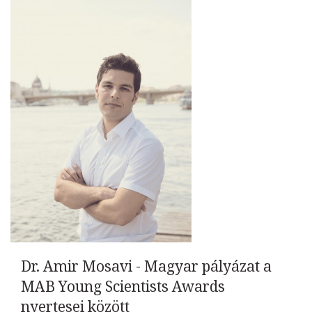
Dr. Amir Mosavi - Magyar pályázat a
MAB Young Scientists Awards
nyertesei között