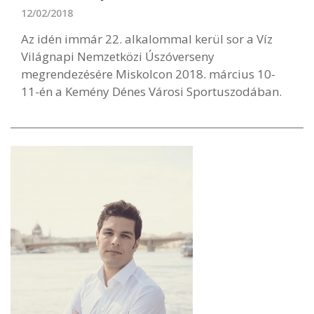
12/02/2018
Az idén immár 22. alkalommal kerül sor a Víz
Világnapi Nemzetközi Úszóverseny
megrendezésére Miskolcon 2018. március 10-
11-én a Kemény Dénes Városi Sportuszodában.