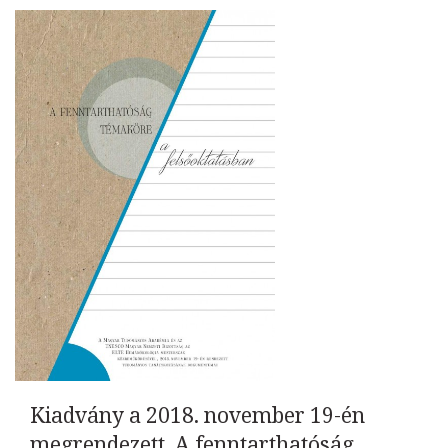
Kiadvány a 2018. november 19-én
megrendezett, A fenntarthatóság