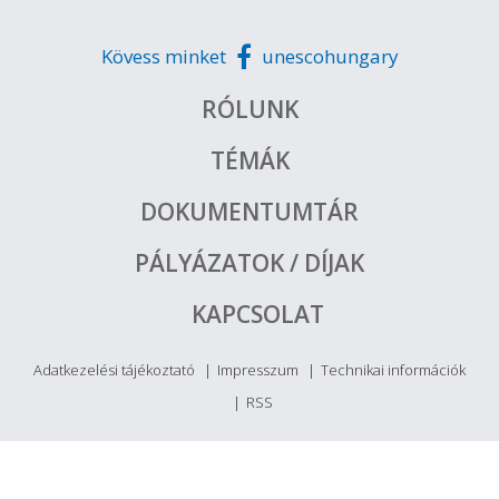
Kövess minket
unescohungary
RÓLUNK
TÉMÁK
DOKUMENTUMTÁR
PÁLYÁZATOK / DÍJAK
KAPCSOLAT
Adatkezelési tájékoztató
Impresszum
Technikai információk
RSS