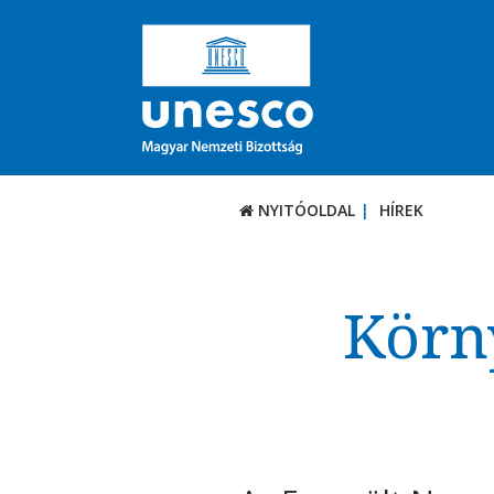
NYITÓOLDAL
HÍREK
Körn