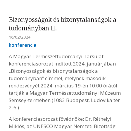
Bizonyosságok és bizonytalanságok a
tudományban II.
16/02/2024
konferencia
A Magyar Természettudományi Társulat
konferenciasorozat indított 2024. januárjában
„Bizonyosságok és bizonytalanságok a
tudományban” címmel, melynek második
rendezvényét 2024. március 19-én 10:00 órától
tartják a Magyar Természettudományi Múzeum
Semsey-termében (1083 Budapest, Ludovika tér
2-6.).
A konferenciasorozat fővédnöke: Dr. Réthelyi
Miklós, az UNESCO Magyar Nemzeti Bizottság