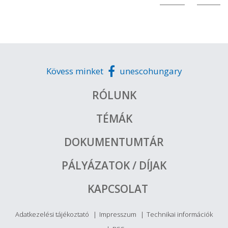
Kövess minket
unescohungary
RÓLUNK
TÉMÁK
DOKUMENTUMTÁR
PÁLYÁZATOK / DÍJAK
KAPCSOLAT
Adatkezelési tájékoztató
Impresszum
Technikai információk