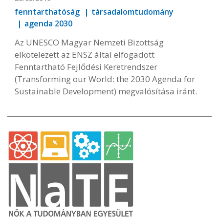
fenntarthatóság
társadalomtudomány
agenda 2030
Az UNESCO Magyar Nemzeti Bizottság
elkötelezett az ENSZ által elfogadott
Fenntartható Fejlődési Keretrendszer
(Transforming our World: the 2030 Agenda for
Sustainable Development) megvalósítása iránt.