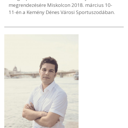
megrendezésére Miskolcon 2018. március 10-
11-én a Kemény Dénes Városi Sportuszodában.