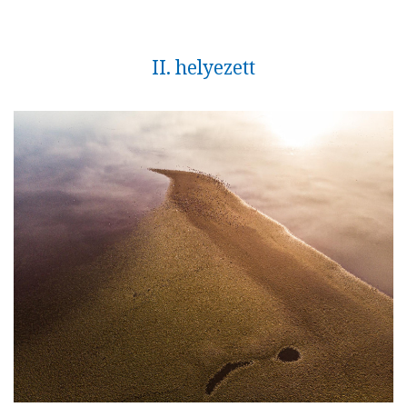
II. helyezett