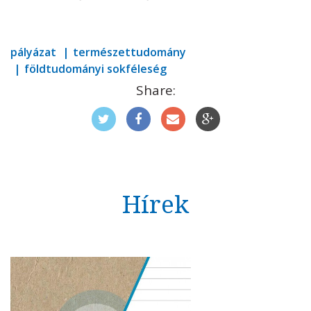
pályázat
természettudomány
földtudományi sokféleség
Share:
Hírek