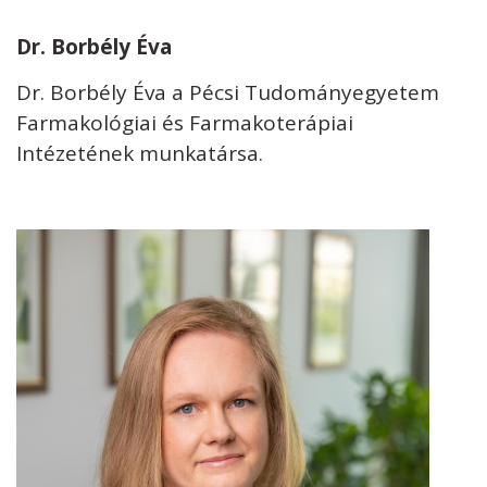
Dr. Borbély Éva
Dr. Borbély Éva a Pécsi Tudományegyetem
Farmakológiai és Farmakoterápiai
Intézetének munkatársa.