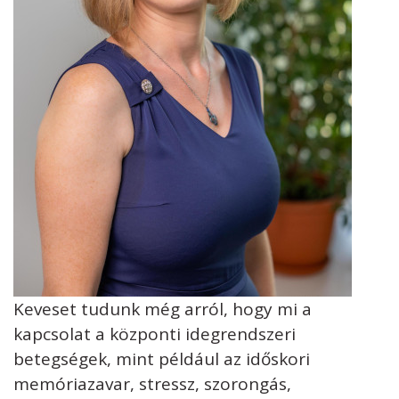
Keveset tudunk még arról, hogy mi a
kapcsolat a központi idegrendszeri
betegségek, mint például az időskori
memóriazavar, stressz, szorongás,