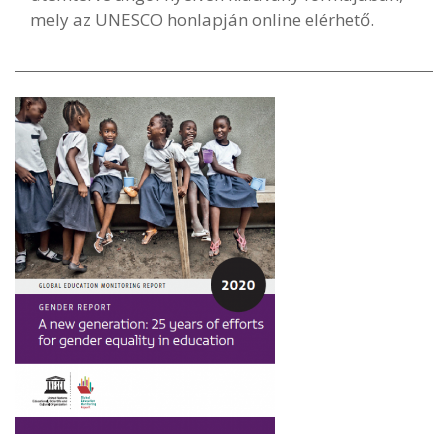
mely az UNESCO honlapján online elérhető.