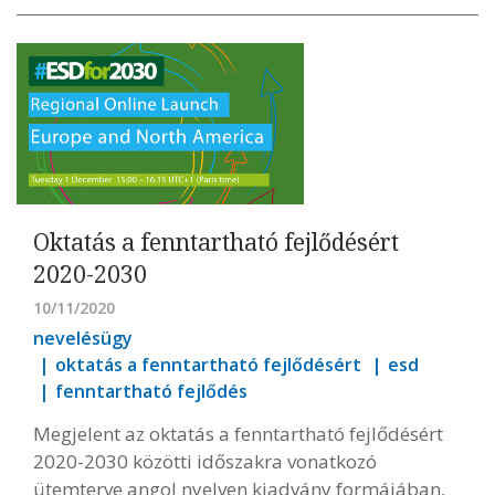
Oktatás a fenntartható fejlődésért
2020-2030
10/11/2020
nevelésügy
oktatás a fenntartható fejlődésért
esd
fenntartható fejlődés
Megjelent az oktatás a fenntartható fejlődésért
2020-2030 közötti időszakra vonatkozó
ütemterve angol nyelven kiadvány formájában,