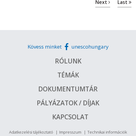
Next
Last
Kövess minket
unescohungary
RÓLUNK
TÉMÁK
DOKUMENTUMTÁR
PÁLYÁZATOK / DÍJAK
KAPCSOLAT
Adatkezelési tájékoztató
Impresszum
Technikai információk