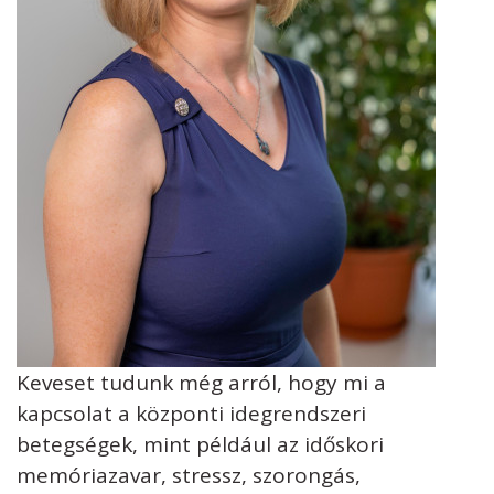
Keveset tudunk még arról, hogy mi a
kapcsolat a központi idegrendszeri
betegségek, mint például az időskori
memóriazavar, stressz, szorongás,