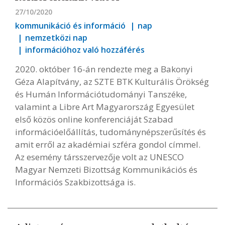
27/10/2020
kommunikáció és információ
nap
nemzetközi nap
információhoz való hozzáférés
2020. október 16-án rendezte meg a Bakonyi
Géza Alapítvány, az SZTE BTK Kulturális Örökség
és Humán Információtudományi Tanszéke,
valamint a Libre Art Magyarország Egyesület
első közös online konferenciáját Szabad
információelőállítás, tudománynépszerűsítés és
amit erről az akadémiai szféra gondol címmel.
Az esemény társszervezője volt az UNESCO
Magyar Nemzeti Bizottság Kommunikációs és
Információs Szakbizottsága is.