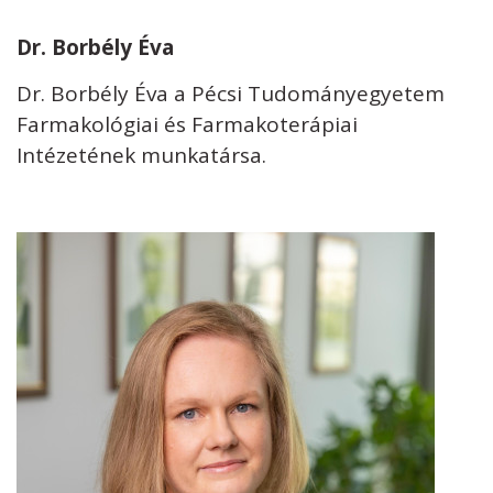
Dr. Borbély Éva
Dr. Borbély Éva a Pécsi Tudományegyetem
Farmakológiai és Farmakoterápiai
Intézetének munkatársa.