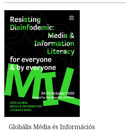
Globális Média és Információs