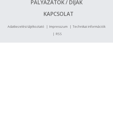
PÁLYÁZATOK / DÍJAK
KAPCSOLAT
Adatkezelési tájékoztató
Impresszum
Technikai információk
RSS