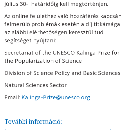
július 30-i határidőig kell megtörténjen.
Az online felülethez való hozzáférés kapcsán
felmerülő problémák esetén a díj titkársága
az alábbi elérhetőségen keresztül tud
segítséget nyújtani:
Secretariat of the UNESCO Kalinga Prize for
the Popularization of Science
Division of Science Policy and Basic Sciences
Natural Sciences Sector
Email:
Kalinga-Prize@unesco.org
További információ: