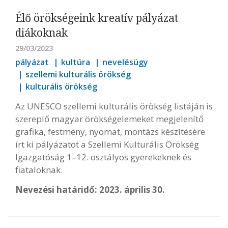
Élő örökségeink kreatív pályázat
diákoknak
29/03/2023
pályázat
kultúra
nevelésügy
szellemi kulturális örökség
kulturális örökség
Az UNESCO szellemi kulturális örökség listáján is
szereplő magyar örökségelemeket megjelenítő
grafika, festmény, nyomat, montázs készítésére
írt ki pályázatot a Szellemi Kulturális Örökség
Igazgatóság 1–12. osztályos gyerekeknek és
fiataloknak.
Nevezési határidő: 2023. április 30.