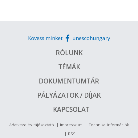
Kövess minket
unescohungary
RÓLUNK
TÉMÁK
DOKUMENTUMTÁR
PÁLYÁZATOK / DÍJAK
KAPCSOLAT
Adatkezelési tájékoztató
Impresszum
Technikai információk
RSS