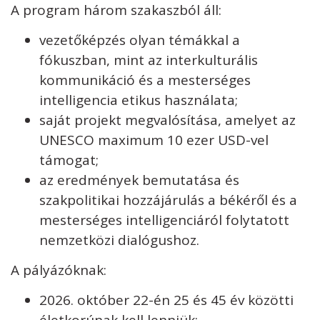
A program három szakaszból áll:
vezetőképzés olyan témákkal a
fókuszban, mint az interkulturális
kommunikáció és a mesterséges
intelligencia etikus használata;
saját projekt megvalósítása, amelyet az
UNESCO maximum 10 ezer USD-vel
támogat;
az eredmények bemutatása és
szakpolitikai hozzájárulás a békéről és a
mesterséges intelligenciáról folytatott
nemzetközi dialógushoz.
A pályázóknak:
2026. október 22-én 25 és 45 év közötti