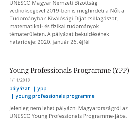
UNESCO Magyar Nemzeti Bizottság
védnökségével 2019-ben is meghirdeti a Nők a
Tudományban Kiválósági Díjat csillagászat,
matematikai- és fizikai tudományok
tématerületen. A pályázat beküldésének
határideje: 2020. január 26. éjfél
Young Professionals Programme (YPP)
1/11/2019
pályázat
ypp
young professionals programme
Jelenleg nem lehet pályázni Magyarországról az
UNESCO Young Professionals Programme-jába.