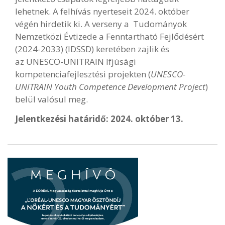
lehetnek. A felhívás nyerteseit 2024. október
végén hirdetik ki. A verseny a Tudományok
Nemzetközi Évtizede a Fenntartható Fejlődésért
(2024-2033) (IDSSD) keretében zajlik és
az UNESCO-UNITRAIN Ifjúsági
kompetenciafejlesztési projekten (
UNESCO-
UNITRAIN Youth Competence Development Project
)
belül valósul meg.
Jelentkezési határidő: 2024. október 13.