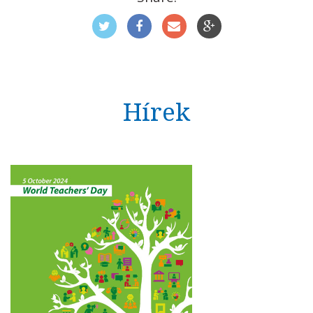
Hírek