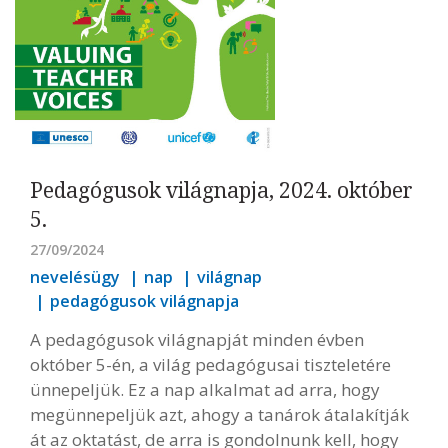
Pedagógusok világnapja, 2024. október
5.
27/09/2024
nevelésügy
nap
világnap
pedagógusok világnapja
A pedagógusok világnapját minden évben
október 5-én, a világ pedagógusai tiszteletére
ünnepeljük. Ez a nap alkalmat ad arra, hogy
megünnepeljük azt, ahogy a tanárok átalakítják
át az oktatást, de arra is gondolnunk kell, hogy