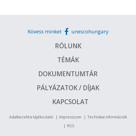
Kövess minket
unescohungary
RÓLUNK
TÉMÁK
DOKUMENTUMTÁR
PÁLYÁZATOK / DÍJAK
KAPCSOLAT
Adatkezelési tájékoztató
Impresszum
Technikai információk
RSS