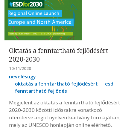
Oktatás a fenntartható fejlődésért
2020-2030
10/11/2020
nevelésügy
oktatás a fenntartható fejlődésért
esd
fenntartható fejlődés
Megjelent az oktatás a fenntartható fejlődésért
2020-2030 közötti időszakra vonatkozó
ütemterve angol nyelven kiadvány formájában,
mely az UNESCO honlapján online elérhető.