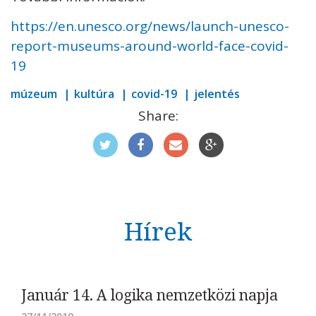
https://en.unesco.org/news/launch-unesco-
report-museums-around-world-face-covid-
19
múzeum
kultúra
covid-19
jelentés
Share:
Hírek
Január 14. A logika nemzetközi napja