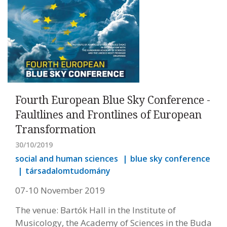
Fourth European Blue Sky Conference -
Faultlines and Frontlines of European
Transformation
30/10/2019
social and human sciences
blue sky conference
társadalomtudomány
07-10 November 2019
The venue: Bartók Hall in the Institute of
Musicology, the Academy of Sciences in the Buda