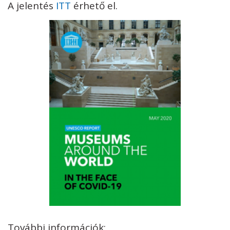
A jelentés
ITT
érhető el.
További információk: