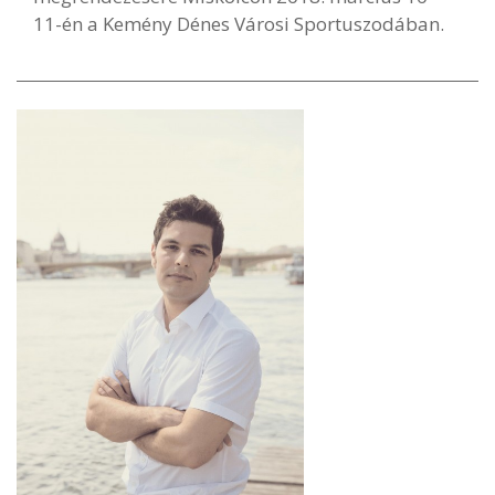
11-én a Kemény Dénes Városi Sportuszodában.