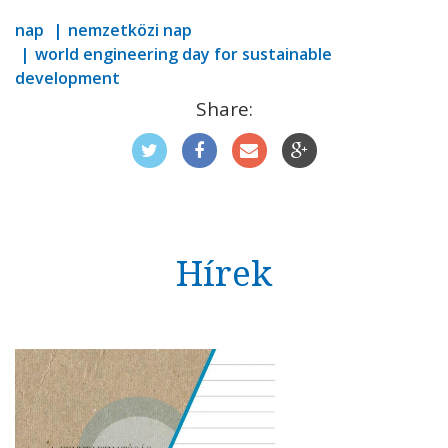
nap
nemzetközi nap
world engineering day for sustainable
development
Share:
Hírek