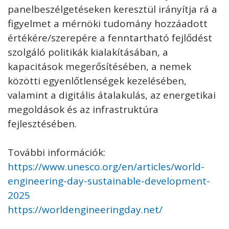
panelbeszélgetéseken keresztül irányítja rá a
figyelmet a mérnöki tudomány hozzáadott
értékére/szerepére a fenntartható fejlődést
szolgáló politikák kialakításában, a
kapacitások megerősítésében, a nemek
közötti egyenlőtlenségek kezelésében,
valamint a digitális átalakulás, az energetikai
megoldások és az infrastruktúra
fejlesztésében.
További információk:
https://www.unesco.org/en/articles/world-
engineering-day-sustainable-development-
2025
https://worldengineeringday.net/