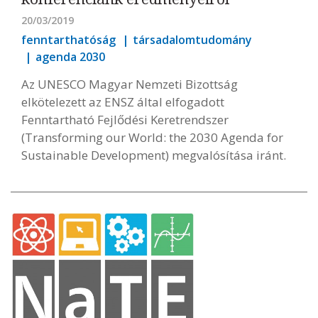
20/03/2019
fenntarthatóság
társadalomtudomány
agenda 2030
Az UNESCO Magyar Nemzeti Bizottság
elkötelezett az ENSZ által elfogadott
Fenntartható Fejlődési Keretrendszer
(Transforming our World: the 2030 Agenda for
Sustainable Development) megvalósítása iránt.