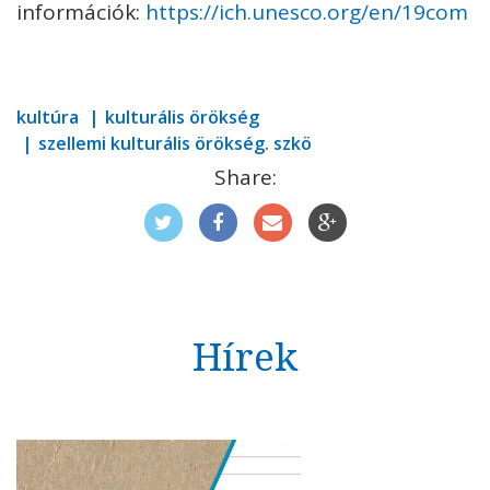
információk:
https://ich.unesco.org/en/19com
kultúra
kulturális örökség
szellemi kulturális örökség. szkö
Share:
Hírek