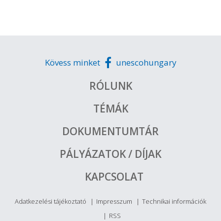
Kövess minket
unescohungary
RÓLUNK
TÉMÁK
DOKUMENTUMTÁR
PÁLYÁZATOK / DÍJAK
KAPCSOLAT
Adatkezelési tájékoztató
Impresszum
Technikai információk
RSS