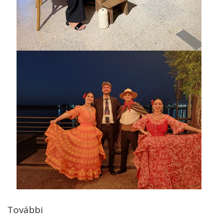
További