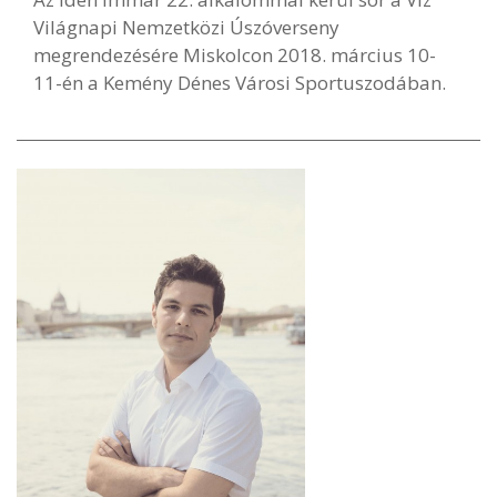
Világnapi Nemzetközi Úszóverseny
megrendezésére Miskolcon 2018. március 10-
11-én a Kemény Dénes Városi Sportuszodában.