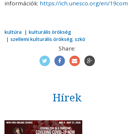
információk:
https://ich.unesco.org/en/19com
kultúra
kulturális örökség
szellemi kulturális örökség. szkö
Share:
Hírek