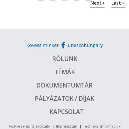
Next
Last
Kövess minket
unescohungary
RÓLUNK
TÉMÁK
DOKUMENTUMTÁR
PÁLYÁZATOK / DÍJAK
KAPCSOLAT
Adatkezelési tájékoztató
Impresszum
Technikai információk