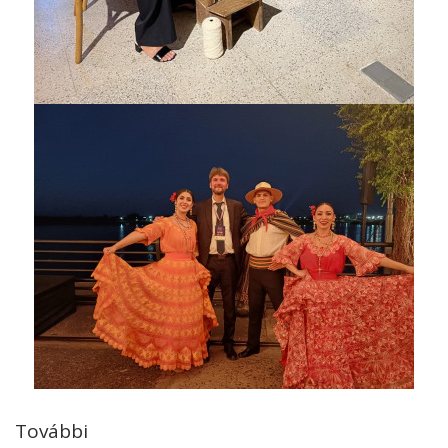
További