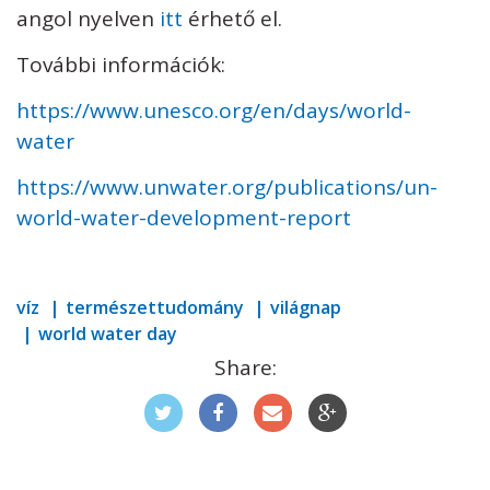
angol nyelven
itt
érhető el.
További információk:
https://www.unesco.org/en/days/world-
water
https://www.unwater.org/publications/un-
world-water-development-report
víz
természettudomány
világnap
world water day
Share: