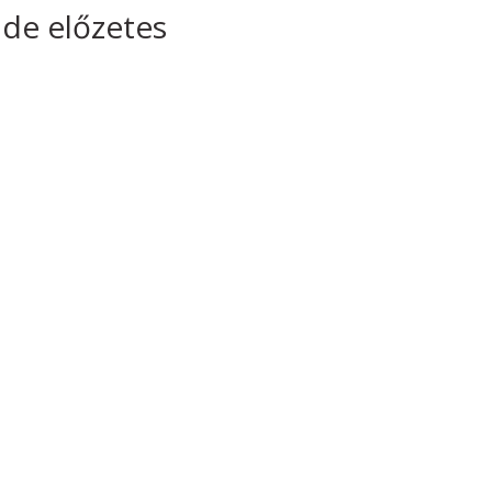
 de előzetes