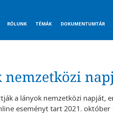
RÓLUNK
TÉMÁK
DOKUMENTUMTÁR
 nemzetközi napj
tják a lányok nemzetközi napját, 
line eseményt tart 2021. október 