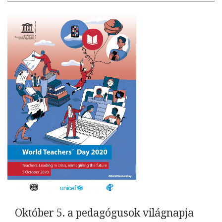
Október 5. a pedagógusok világnapja