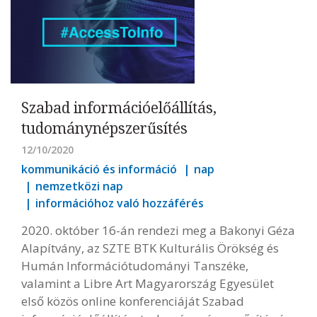
Szabad információelőállítás,
tudománynépszerűsítés
12/10/2020
kommunikáció és információ
nap
nemzetközi nap
információhoz való hozzáférés
2020. október 16-án rendezi meg a Bakonyi Géza
Alapítvány, az SZTE BTK Kulturális Örökség és
Humán Információtudományi Tanszéke,
valamint a Libre Art Magyarország Egyesület
első közös online konferenciáját Szabad