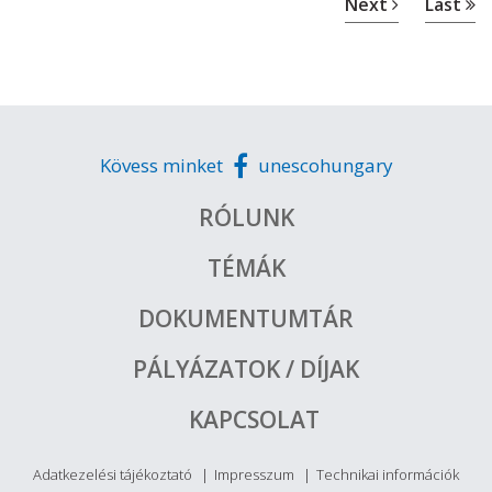
Next
Last
Kövess minket
unescohungary
RÓLUNK
TÉMÁK
DOKUMENTUMTÁR
PÁLYÁZATOK / DÍJAK
KAPCSOLAT
Adatkezelési tájékoztató
Impresszum
Technikai információk