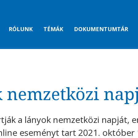
RÓLUNK
TÉMÁK
DOKUMENTUMTÁR
 nemzetközi napj
tják a lányok nemzetközi napját, 
line eseményt tart 2021. október 