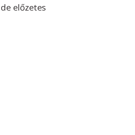
 de előzetes