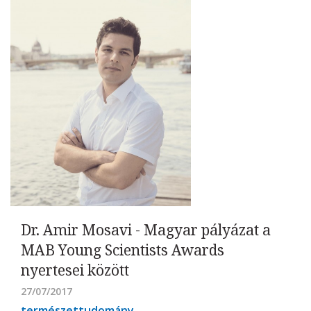
Dr. Amir Mosavi - Magyar pályázat a
MAB Young Scientists Awards
nyertesei között
27/07/2017
természettudomány