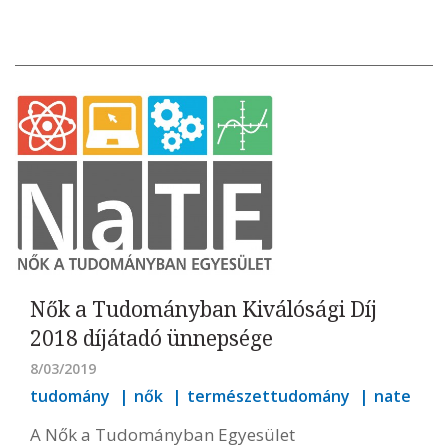
Nők a Tudományban Kiválósági Díj
2018 díjátadó ünnepsége
8/03/2019
tudomány
nők
természettudomány
nate
A Nők a Tudományban Egyesület