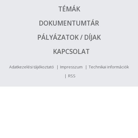
TÉMÁK
DOKUMENTUMTÁR
PÁLYÁZATOK / DÍJAK
KAPCSOLAT
Adatkezelési tájékoztató
Impresszum
Technikai információk
RSS