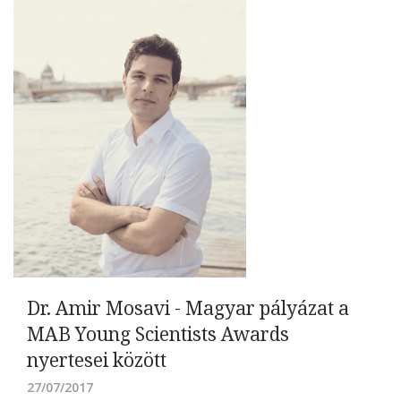
Dr. Amir Mosavi - Magyar pályázat a
MAB Young Scientists Awards
nyertesei között
27/07/2017