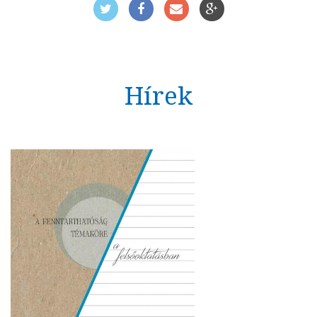
Hírek