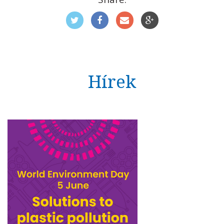
Hírek