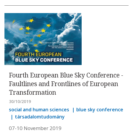
Fourth European Blue Sky Conference -
Faultlines and Frontlines of European
Transformation
30/10/2019
social and human sciences
blue sky conference
társadalomtudomány
07-10 November 2019