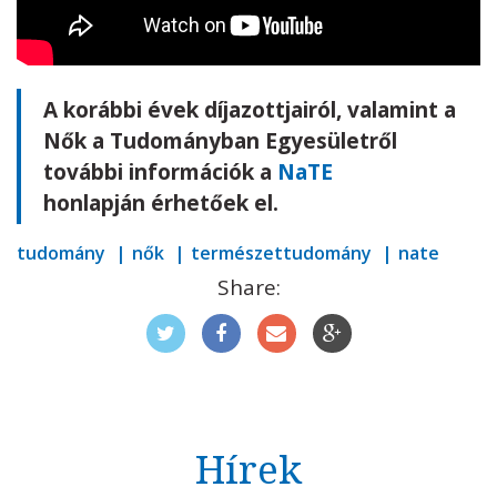
A korábbi évek díjazottjairól, valamint a
Nők a Tudományban Egyesületről
további információk a
NaTE
honlapján érhetőek el.
tudomány
nők
természettudomány
nate
Share:
Hírek