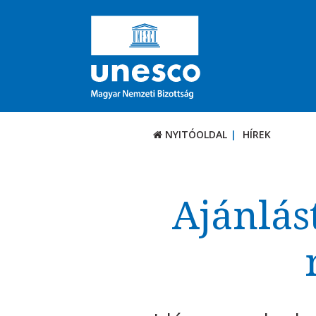
NYITÓOLDAL
HÍREK
Ajánlás