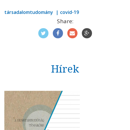
társadalomtudomány
covid-19
Share:
Hírek