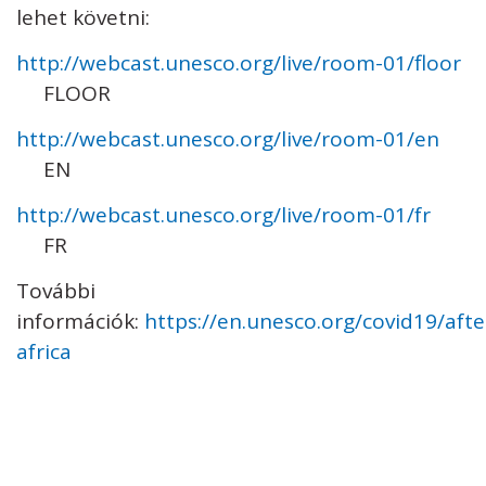
lehet követni:
http://webcast.unesco.org/live/room-01/floor
FLOOR
http://webcast.unesco.org/live/room-01/en
EN
http://webcast.unesco.org/live/room-01/fr
FR
További
információk:
https://en.unesco.org/covid19/aft
africa