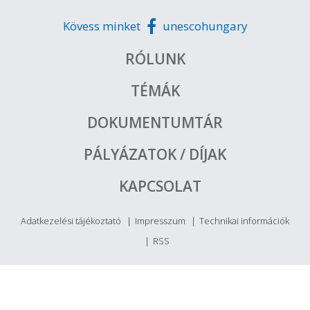
Kövess minket
unescohungary
RÓLUNK
TÉMÁK
DOKUMENTUMTÁR
PÁLYÁZATOK / DÍJAK
KAPCSOLAT
Adatkezelési tájékoztató
Impresszum
Technikai információk
RSS