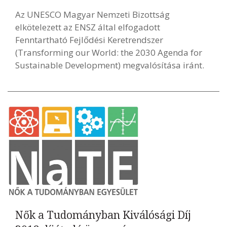
Az UNESCO Magyar Nemzeti Bizottság
elkötelezett az ENSZ által elfogadott
Fenntartható Fejlődési Keretrendszer
(Transforming our World: the 2030 Agenda for
Sustainable Development) megvalósítása iránt.
Nők a Tudományban Kiválósági Díj