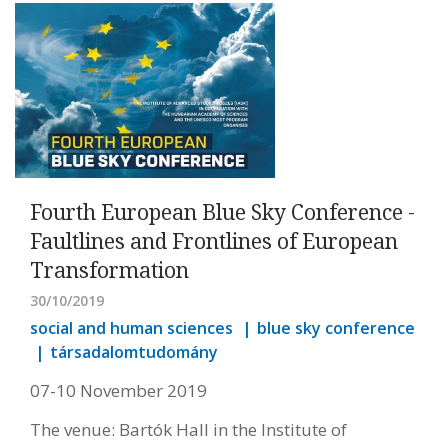
Fourth European Blue Sky Conference -
Faultlines and Frontlines of European
Transformation
30/10/2019
social and human sciences
blue sky conference
társadalomtudomány
07-10 November 2019
The venue: Bartók Hall in the Institute of