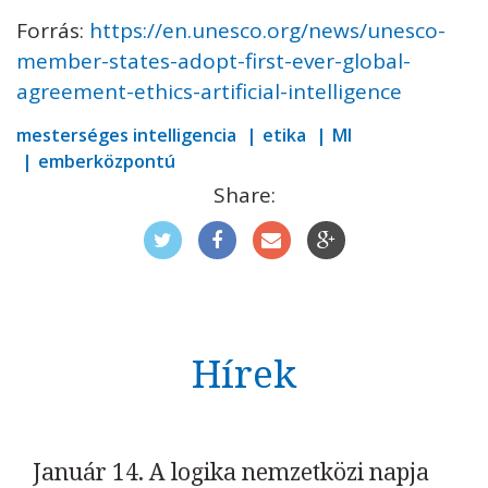
Forrás:
https://en.unesco.org/news/unesco-
member-states-adopt-first-ever-global-
agreement-ethics-artificial-intelligence
mesterséges intelligencia
etika
MI
emberközpontú
Share:
Hírek
Január 14. A logika nemzetközi napja