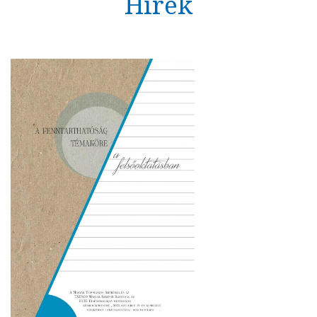
Hírek