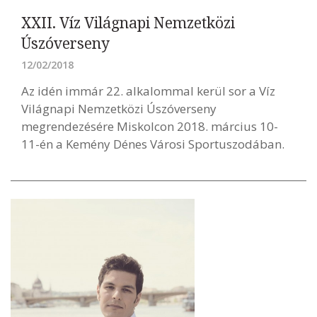
XXII. Víz Világnapi Nemzetközi
Úszóverseny
12/02/2018
Az idén immár 22. alkalommal kerül sor a Víz
Világnapi Nemzetközi Úszóverseny
megrendezésére Miskolcon 2018. március 10-
11-én a Kemény Dénes Városi Sportuszodában.