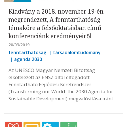
Kiadvány a 2018. november 19-én
megrendezett, A fenntarthatóság
témaköre a felsőoktatásban című
konferenciánk eredményeiről
20/03/2019
fenntarthatóság
társadalomtudomány
agenda 2030
Az UNESCO Magyar Nemzeti Bizottság
elkötelezett az ENSZ által elfogadott
Fenntartható Fejlődési Keretrendszer
(Transforming our World: the 2030 Agenda for
Sustainable Development) megvalósítása iránt.