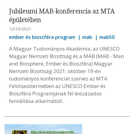
Jubileumi MAB-konferencia az MTA
épületében
12/10/2021
ember és bioszféra program
mab
mab50
A Magyar Tudományos Akadémia, az UNESCO
Magyar Nemzeti Bizottság és a MAB (MAB - Man
and Biosphere, Ember és Bioszféra) Magyar
Nemzeti Bizottság 2021. október 19-én
tudományos konferenciát szervez az MTA
Felolvasótermében az UNESCO Ember és
Bioszféra Programjának fél évszázados
fennállása alkalmából.