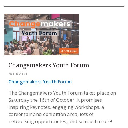
Changemakers Youth Forum
6/10/2021
Changemakers Youth Forum
The Changemakers Youth Forum takes place on
Saturday the 16th of October. It promises
inspiring keynotes, engaging workshops, a
career fair and exhibition area, lots of
networking opportunities, and so much more!