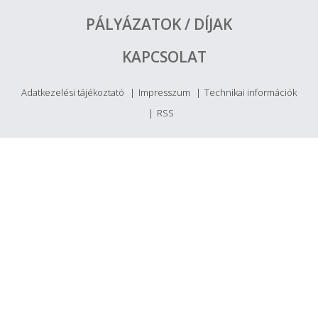
PÁLYÁZATOK / DÍJAK
KAPCSOLAT
Adatkezelési tájékoztató
Impresszum
Technikai információk
RSS