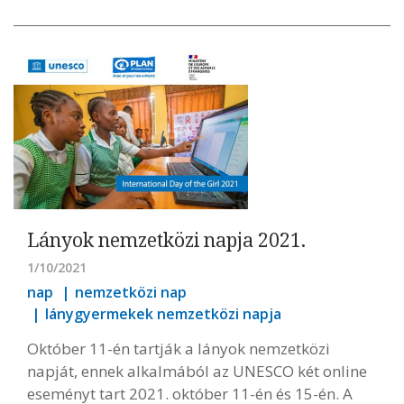
Lányok nemzetközi napja 2021.
1/10/2021
nap
nemzetközi nap
lánygyermekek nemzetközi napja
Október 11-én tartják a lányok nemzetközi
napját, ennek alkalmából az UNESCO két online
eseményt tart 2021. október 11-én és 15-én. A