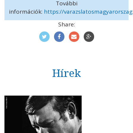
További
információk:
https://varazslatosmagyarorszag
Share:
Hírek