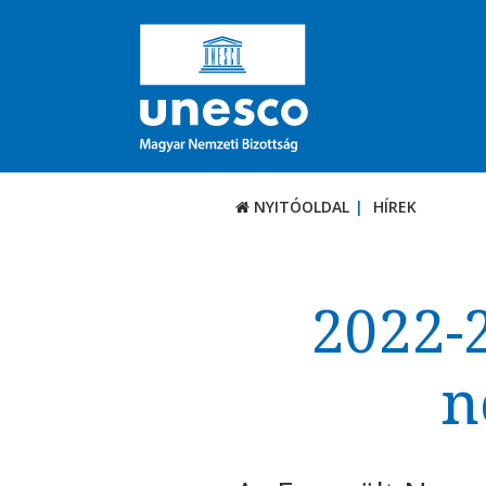
NYITÓOLDAL
HÍREK
2022-
n