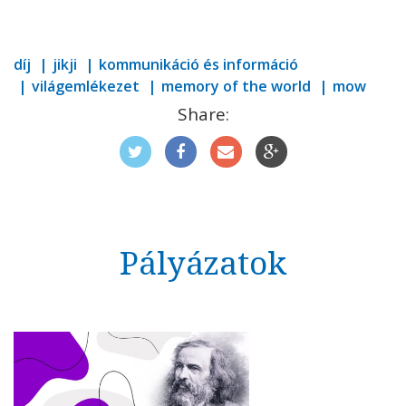
díj
jikji
kommunikáció és információ
világemlékezet
memory of the world
mow
Share:
Pályázatok