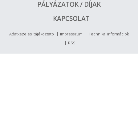
PÁLYÁZATOK / DÍJAK
KAPCSOLAT
Adatkezelési tájékoztató
Impresszum
Technikai információk
RSS