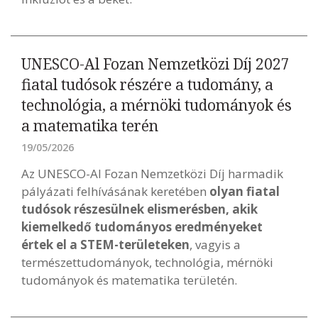
UNESCO-Al Fozan Nemzetközi Díj 2027
fiatal tudósok részére a tudomány, a
technológia, a mérnöki tudományok és
a matematika terén
19/05/2026
Az UNESCO-Al Fozan Nemzetközi Díj harmadik
pályázati felhívásának keretében
olyan fiatal
tudósok részesülnek elismerésben, akik
kiemelkedő tudományos eredményeket
értek el a STEM-területeken
, vagyis a
természettudományok, technológia, mérnöki
tudományok és matematika területén.