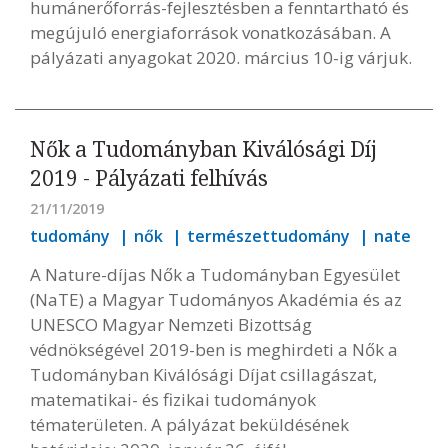
humánerőforrás-fejlesztésben a fenntartható és
megújuló energiaforrások vonatkozásában. A
pályázati anyagokat 2020. március 10-ig várjuk.
Nők a Tudományban Kiválósági Díj
2019 - Pályázati felhívás
21/11/2019
tudomány
nők
természettudomány
nate
A Nature-díjas Nők a Tudományban Egyesület
(NaTE) a Magyar Tudományos Akadémia és az
UNESCO Magyar Nemzeti Bizottság
védnökségével 2019-ben is meghirdeti a Nők a
Tudományban Kiválósági Díjat csillagászat,
matematikai- és fizikai tudományok
tématerületen. A pályázat beküldésének