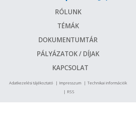
RÓLUNK
TÉMÁK
DOKUMENTUMTÁR
PÁLYÁZATOK / DÍJAK
KAPCSOLAT
Adatkezelési tájékoztató
Impresszum
Technikai információk
RSS