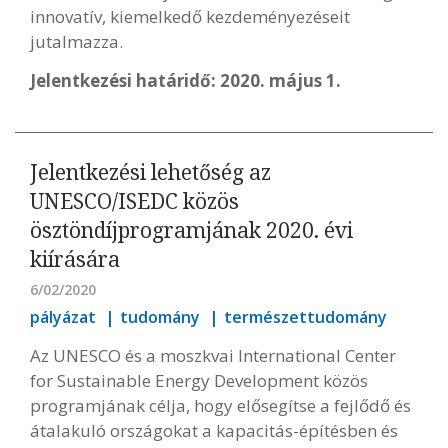
innovatív, kiemelkedő kezdeményezéseit
jutalmazza.
Jelentkezési határidő: 2020. május 1.
Jelentkezési lehetőség az
UNESCO/ISEDC közös
ösztöndíjprogramjának 2020. évi
kiírására
6/02/2020
pályázat
tudomány
természettudomány
Az UNESCO és a moszkvai International Center
for Sustainable Energy Development közös
programjának célja, hogy elősegítse a fejlődő és
átalakuló országokat a kapacitás-építésben és