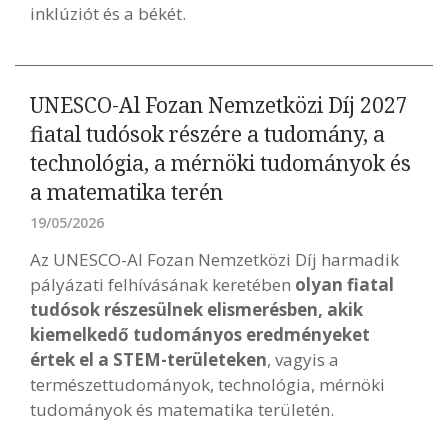
inklúziót és a békét.
UNESCO-Al Fozan Nemzetközi Díj 2027
fiatal tudósok részére a tudomány, a
technológia, a mérnöki tudományok és
a matematika terén
19/05/2026
Az UNESCO-Al Fozan Nemzetközi Díj harmadik
pályázati felhívásának keretében
olyan fiatal
tudósok részesülnek elismerésben, akik
kiemelkedő tudományos eredményeket
értek el a STEM-területeken
, vagyis a
természettudományok, technológia, mérnöki
tudományok és matematika területén.