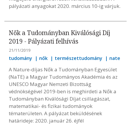
pályázati anyagokat 2020. március 10-ig várjuk.
Nők a Tudományban Kiválósági Díj
2019 - Pályázati felhívás
21/11/2019
tudomány
nők
természettudomány
nate
A Nature-díjas Nők a Tudományban Egyesület
(NaTE) a Magyar Tudományos Akadémia és az
UNESCO Magyar Nemzeti Bizottság
védnökségével 2019-ben is meghirdeti a Nők a
Tudományban Kiválósági Díjat csillagászat,
matematikai- és fizikai tudományok
tématerületen. A pályázat beküldésének
határideje: 2020. január 26. éjfél